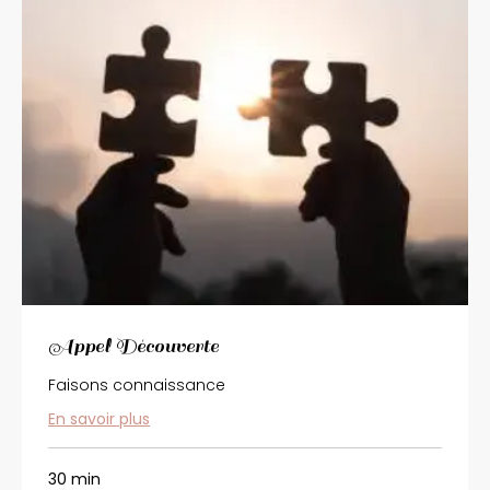
Appel Découverte
Faisons connaissance
En savoir plus
30 min