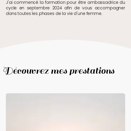
J'ai commencé la formation pour être ambassadrice du
cycle en septembre 2024 afin de vous accompagner
dans toutes les phases de la vie d'une femme.
Découvrez mes prestations