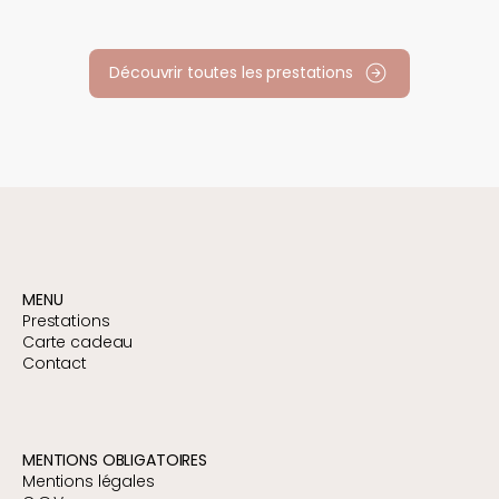
Découvrir toutes les prestations
MENU
Prestations
Carte cadeau
Contact
MENTIONS OBLIGATOIRES
Mentions légales