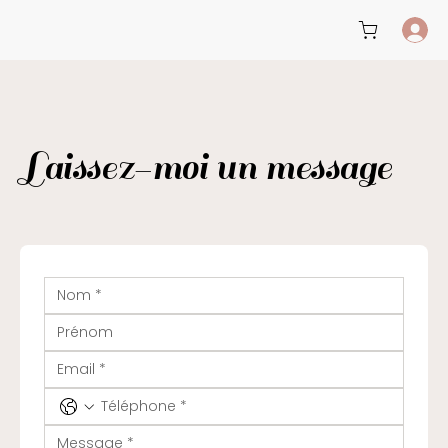
Laissez-moi un message