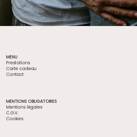
MENU
Prestations
Carte cadeau
Contact
MENTIONS OBLIGATOIRES
Mentions légales
C.G.V.
Cookies