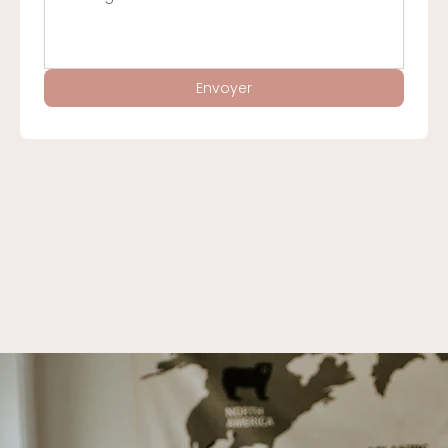
Envoyer